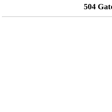
504 Gat