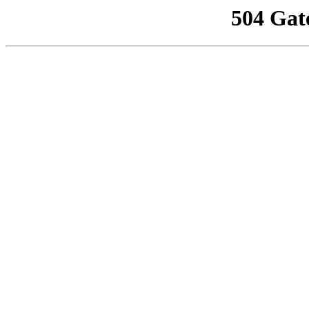
504 Gat